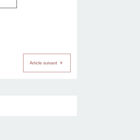
Article suivant