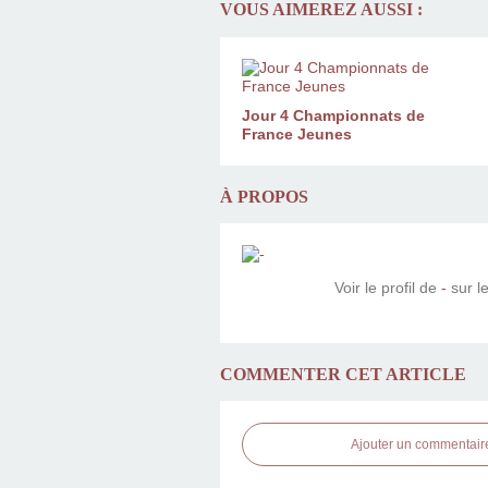
VOUS AIMEREZ AUSSI :
Jour 4 Championnats de
France Jeunes
À PROPOS
Voir le profil de
-
sur le
COMMENTER CET ARTICLE
Ajouter un commentair