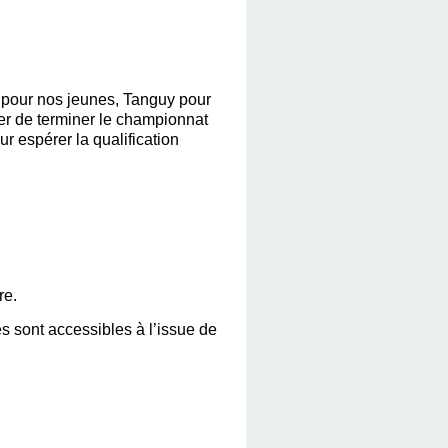
 pour nos jeunes, Tanguy pour 
er de terminer le championnat 
r espérer la qualification 
re.
s sont accessibles à l’issue de 