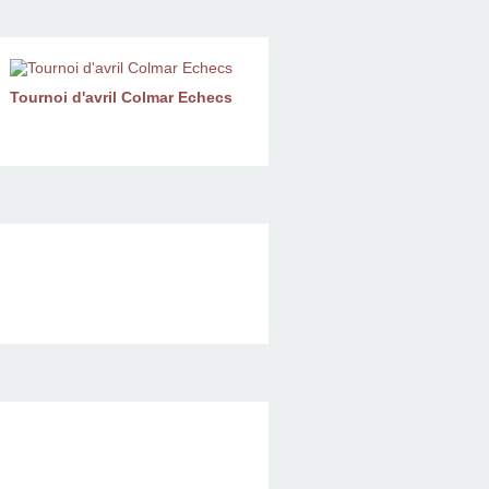
Tournoi d'avril Colmar Echecs