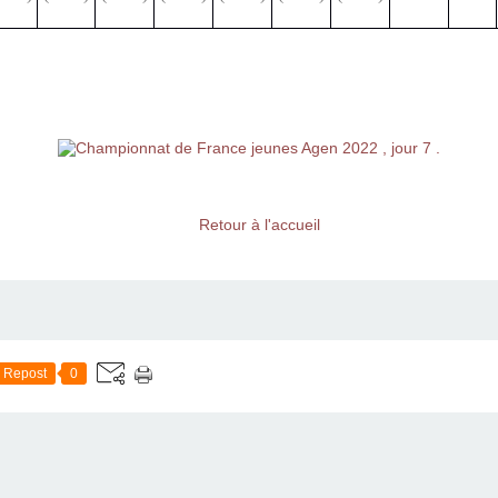
Retour à l'accueil
Repost
0